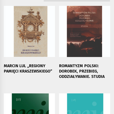
MARCIN LUL „REGIONY
ROMANTYZM POLSKI:
PAMIĘCI KRASZEWSKIEGO”
DOROBEK, PRZEBIEG,
ODDZIAŁYWANIE. STUDIA