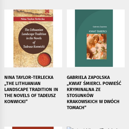
NINA TAYLOR-TERLECKA
GABRIELA ZAPOLSKA
„THE LITHUANIAN
„KWIAT ŚMIERCI. POWIEŚĆ
LANDSCAPE TRADITION IN
KRYMINALNA ZE
THE NOVELS OF TADEUSZ
STOSUNKÓW
KONWICKI”
KRAKOWSKICH W DWÓCH
TOMACH”