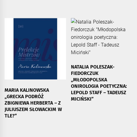
NATALIA POLESZAK-
FIEDORCZUK
„MŁODOPOLSKA
ONIROLOGIA POETYCZNA:
MARIA KALINOWSKA
LEPOLD STAFF – TADEUSZ
„GRECKA PODRÓŻ
MICIŃSKI”
ZBIGNIEWA HERBERTA – Z
JULIUSZEM SŁOWACKIM W
TLE?”