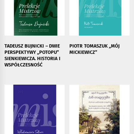
TADEUSZ BUJNICKI – DWIE
PIOTR TOMASZUK „MÓJ
PERSPEKTYWY „POTOPU”
MICKIEWICZ”
SIENKIEWICZA. HISTORIA I
WSPÓŁCZESNOŚĆ