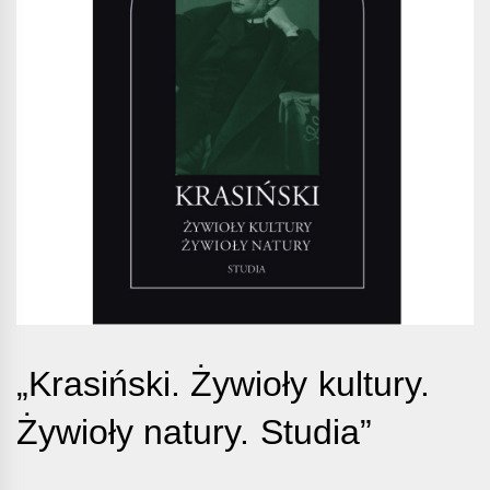
„Krasiński. Żywioły kultury.
Żywioły natury. Studia”