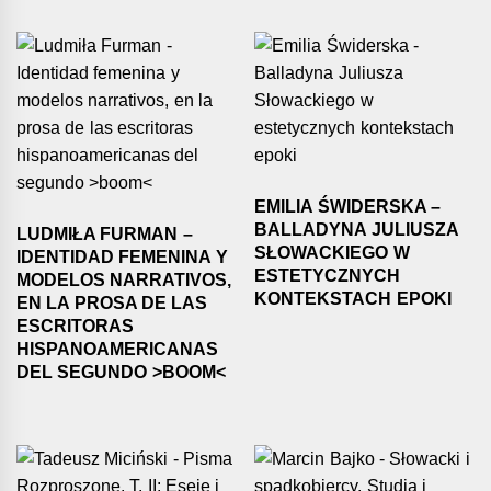
EMILIA ŚWIDERSKA –
BALLADYNA JULIUSZA
LUDMIŁA FURMAN –
SŁOWACKIEGO W
IDENTIDAD FEMENINA Y
ESTETYCZNYCH
MODELOS NARRATIVOS,
KONTEKSTACH EPOKI
EN LA PROSA DE LAS
ESCRITORAS
HISPANOAMERICANAS
DEL SEGUNDO >BOOM<