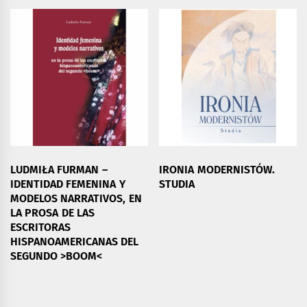
LUDMIŁA FURMAN –
IRONIA MODERNISTÓW.
IDENTIDAD FEMENINA Y
STUDIA
MODELOS NARRATIVOS, EN
LA PROSA DE LAS
ESCRITORAS
HISPANOAMERICANAS DEL
SEGUNDO >BOOM<