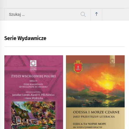
Szukaj:
Serie Wydawnicze