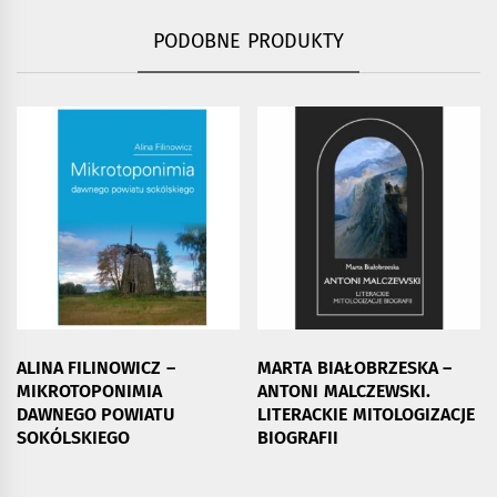
PODOBNE PRODUKTY
ALINA FILINOWICZ –
MARTA BIAŁOBRZESKA –
MIKROTOPONIMIA
ANTONI MALCZEWSKI.
DAWNEGO POWIATU
LITERACKIE MITOLOGIZACJE
SOKÓLSKIEGO
BIOGRAFII