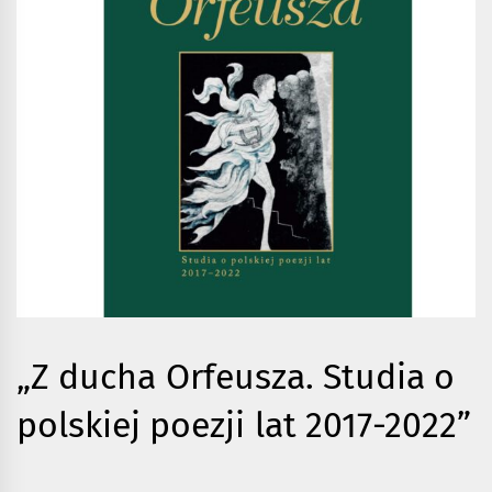
„Z ducha Orfeusza. Studia o
polskiej poezji lat 2017-2022”