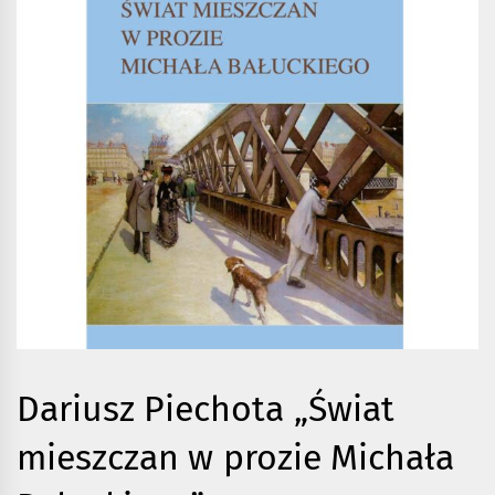
Dariusz Piechota „Świat
mieszczan w prozie Michała