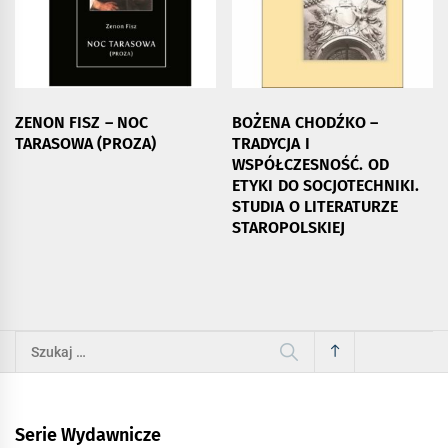
ZENON FISZ – NOC
BOŻENA CHODŹKO –
TARASOWA (PROZA)
TRADYCJA I
WSPÓŁCZESNOŚĆ. OD
ETYKI DO SOCJOTECHNIKI.
STUDIA O LITERATURZE
STAROPOLSKIEJ
Szukaj:
Serie Wydawnicze