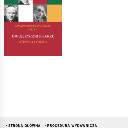
• STRONA GŁÓWNA
• PROCEDURA WYDAWNICZA