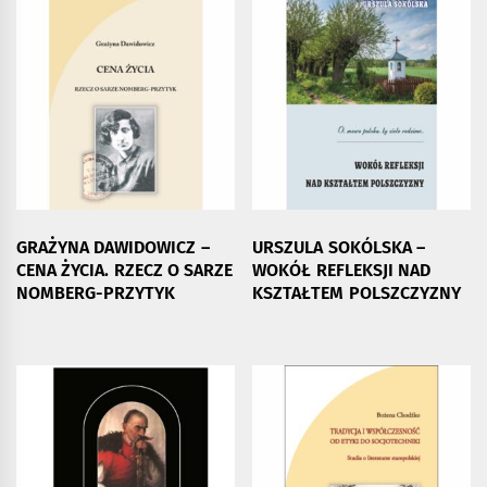
GRAŻYNA DAWIDOWICZ –
URSZULA SOKÓLSKA –
CENA ŻYCIA. RZECZ O SARZE
WOKÓŁ REFLEKSJI NAD
NOMBERG-PRZYTYK
KSZTAŁTEM POLSZCZYZNY