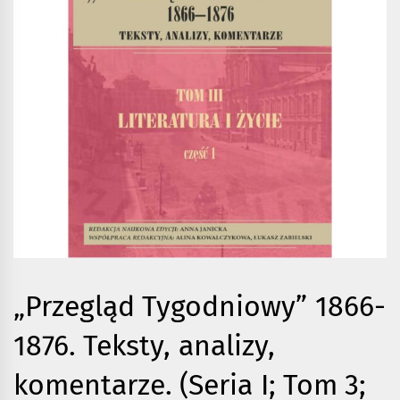
„Przegląd Tygodniowy” 1866-
1876. Teksty, analizy,
komentarze. (Seria I; Tom 3;