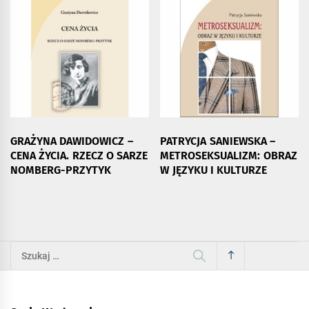
GRAŻYNA DAWIDOWICZ –
PATRYCJA SANIEWSKA –
CENA ŻYCIA. RZECZ O SARZE
METROSEKSUALIZM: OBRAZ
NOMBERG-PRZYTYK
W JĘZYKU I KULTURZE
Szukaj: