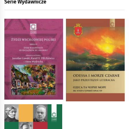
Serie Wydawnicze