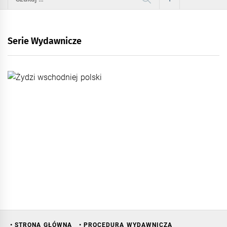
Serie Wydawnicze
• STRONA GŁÓWNA
• PROCEDURA WYDAWNICZA