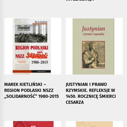
MAREK KIETLIŃSKI –
JUSTYNIAN I PRAWO
REGION PODLASKI NSZZ
RZYMSKIE. REFLEKSJE W
„SOLIDARNOŚĆ” 1980-2015
1450. ROCZNICĘ ŚMIERCI
CESARZA