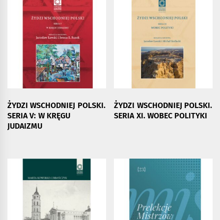
ŻYDZI WSCHODNIEJ POLSKI.
ŻYDZI WSCHODNIEJ POLSKI.
SERIA V: W KRĘGU
SERIA XI. WOBEC POLITYKI
JUDAIZMU