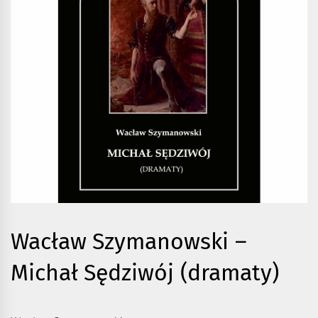
Wacław Szymanowski –
Michał Sędziwój (dramaty)