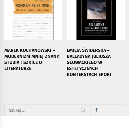
MAREK KOCHANOWSKI –
EMILIA ŚWIDERSKA –
MODERNIZM MNIEJ ZNANY.
BALLADYNA JULIUSZA
STUDIA I SZKICE O
SŁOWACKIEGO W
LITERATURZE
ESTETYCZNYCH
KONTEKSTACH EPOKI
Szukaj: