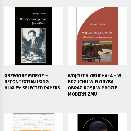
GRZEGORZ MOROZ –
WOJCIECH GRUCHAŁA – W
RECONTEXTUALISING
BRZUCHU WIELORYBA.
HUXLEY: SELECTED PAPERS
OBRAZ ROSJI W PROZIE
MODERNIZMU