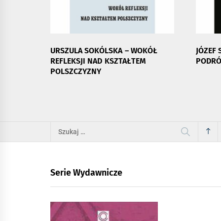
URSZULA SOKÓLSKA – WOKÓŁ
JÓZEF 
REFLEKSJI NAD KSZTAŁTEM
PODRÓ
POLSZCZYZNY
Szukaj:
Serie Wydawnicze