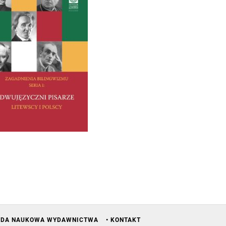
ADA NAUKOWA WYDAWNICTWA
• KONTAKT