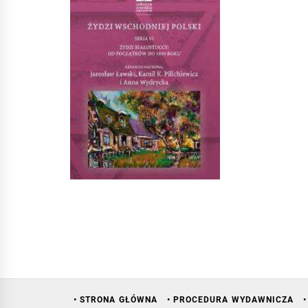
• STRONA GŁÓWNA
• PROCEDURA WYDAWNICZA