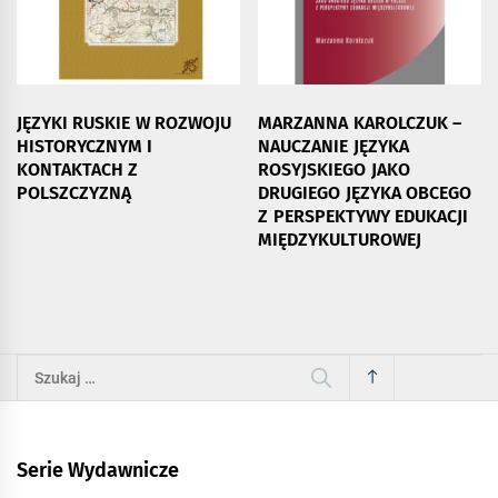
JĘZYKI RUSKIE W ROZWOJU
MARZANNA KAROLCZUK –
HISTORYCZNYM I
NAUCZANIE JĘZYKA
KONTAKTACH Z
ROSYJSKIEGO JAKO
POLSZCZYZNĄ
DRUGIEGO JĘZYKA OBCEGO
Z PERSPEKTYWY EDUKACJI
MIĘDZYKULTUROWEJ
Szukaj:
Serie Wydawnicze