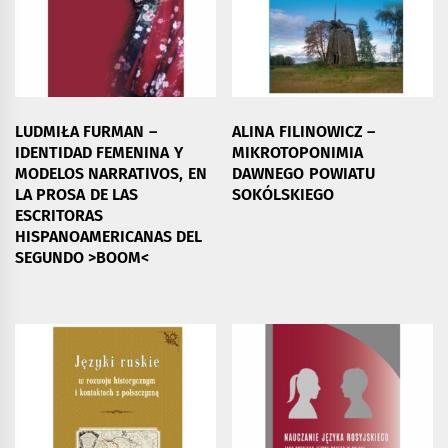
LUDMIŁA FURMAN –
ALINA FILINOWICZ –
IDENTIDAD FEMENINA Y
MIKROTOPONIMIA
MODELOS NARRATIVOS, EN
DAWNEGO POWIATU
LA PROSA DE LAS
SOKÓLSKIEGO
ESCRITORAS
HISPANOAMERICANAS DEL
SEGUNDO >BOOM<