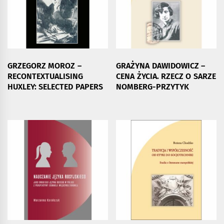
GRZEGORZ MOROZ –
GRAŻYNA DAWIDOWICZ –
RECONTEXTUALISING
CENA ŻYCIA. RZECZ O SARZE
HUXLEY: SELECTED PAPERS
NOMBERG-PRZYTYK