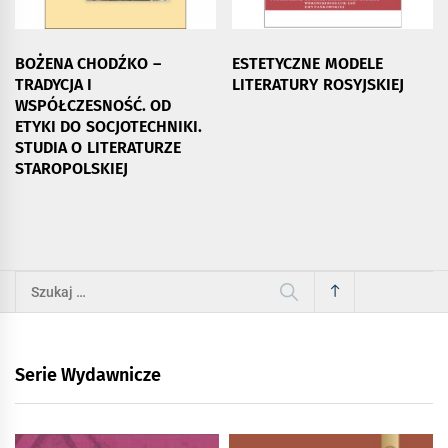
BOŻENA CHODŹKO –
ESTETYCZNE MODELE
TRADYCJA I
LITERATURY ROSYJSKIEJ
WSPÓŁCZESNOŚĆ. OD
ETYKI DO SOCJOTECHNIKI.
STUDIA O LITERATURZE
STAROPOLSKIEJ
Szukaj:
Serie Wydawnicze