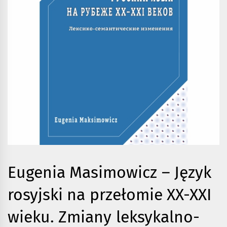
Eugenia Masimowicz – Język
rosyjski na przełomie XX-XXI
wieku. Zmiany leksykalno-