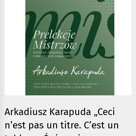
Arkadiusz Karapuda „Ceci
n’est pas un titre. C’est un