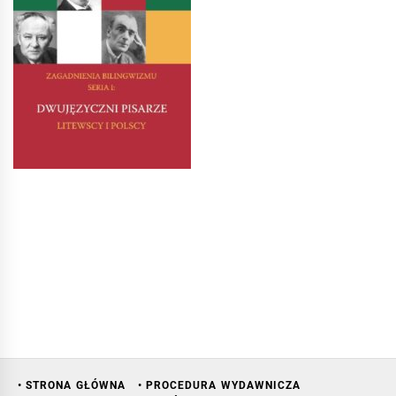
• STRONA GŁÓWNA
• PROCEDURA WYDAWNICZA