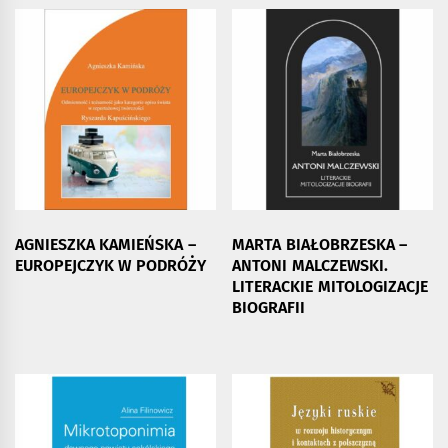
AGNIESZKA KAMIEŃSKA –
MARTA BIAŁOBRZESKA –
EUROPEJCZYK W PODRÓŻY
ANTONI MALCZEWSKI.
LITERACKIE MITOLOGIZACJE
BIOGRAFII