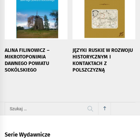
ALINA FILINOWICZ –
JĘZYKI RUSKIE W ROZWOJU
MIKROTOPONIMIA
HISTORYCZNYM I
DAWNEGO POWIATU
KONTAKTACH Z
SOKÓLSKIEGO
POLSZCZYZNĄ
Szukaj:
Serie Wydawnicze