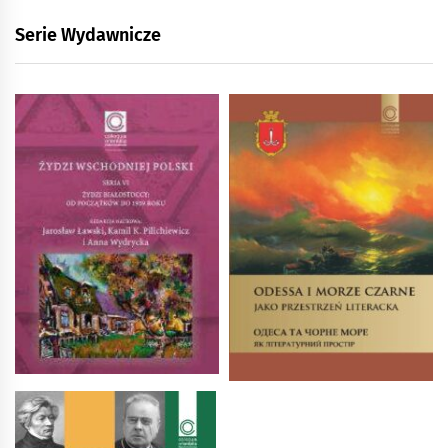
Serie Wydawnicze