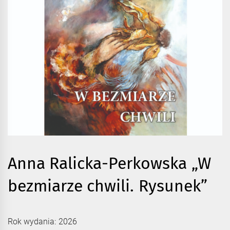
Anna Ralicka-Perkowska „W
bezmiarze chwili. Rysunek”
Rok wydania: 2026