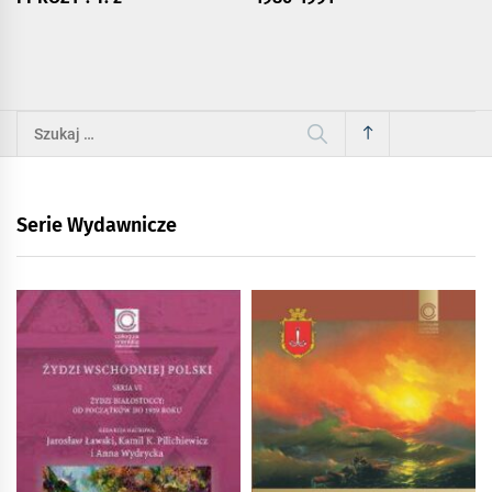
Szukaj:
Serie Wydawnicze