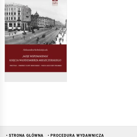
• STRONA GŁÓWNA
• PROCEDURA WYDAWNICZA