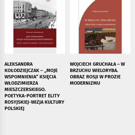
ALEKSANDRA
WOJCIECH GRUCHAŁA – W
KOŁODZIEJCZAK – „MOJE
BRZUCHU WIELORYBA.
WSPOMNIENIA” KSIĘCIA
OBRAZ ROSJI W PROZIE
WŁODZIMIERZA
MODERNIZMU
MIESZCZERSKIEGO.
POETYKA-PORTRET ELITY
ROSYJSKIEJ-WIZJA KULTURY
POLSKIEJ