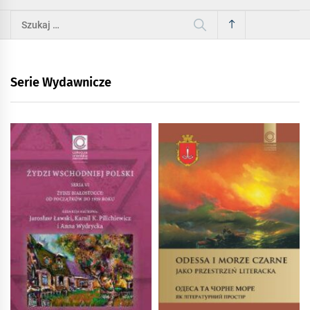
Szukaj:
Serie Wydawnicze