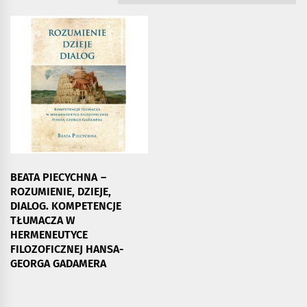
BEATA PIECYCHNA –
ROZUMIENIE, DZIEJE,
DIALOG. KOMPETENCJE
TŁUMACZA W
HERMENEUTYCE
FILOZOFICZNEJ HANSA-
GEORGA GADAMERA