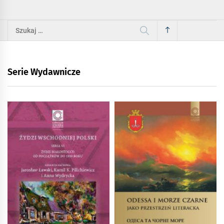
Szukaj:
Serie Wydawnicze