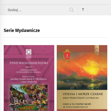
Szukaj:
Serie Wydawnicze