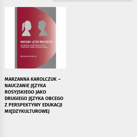
MARZANNA KAROLCZUK –
NAUCZANIE JĘZYKA
ROSYJSKIEGO JAKO
DRUGIEGO JĘZYKA OBCEGO
Z PERSPEKTYWY EDUKACJI
MIĘDZYKULTUROWEJ