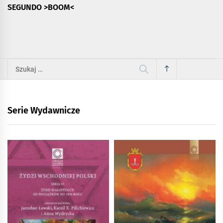
SEGUNDO >BOOM<
Szukaj:
Serie Wydawnicze