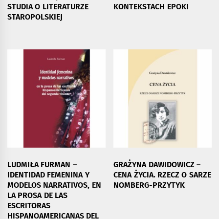
STUDIA O LITERATURZE
KONTEKSTACH EPOKI
STAROPOLSKIEJ
LUDMIŁA FURMAN –
GRAŻYNA DAWIDOWICZ –
IDENTIDAD FEMENINA Y
CENA ŻYCIA. RZECZ O SARZE
MODELOS NARRATIVOS, EN
NOMBERG-PRZYTYK
LA PROSA DE LAS
ESCRITORAS
HISPANOAMERICANAS DEL