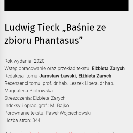
Ludwig Tieck „Baśnie ze
zbioru Phantasus”
Rok wydania: 2020
Wstęp opracowanie oraz przekład tekstu:
Elżbieta Zarych
Redakcja tomu:
Jarosław Ławski, Elżbieta Zarych
Recenzenci tomu: prof. dr hab. Leszek Libera, dr hab.
Magdalena Piotrowska
Streszczenia: Elżbieta Zarych
Indeksy i oprac. graf.: M. Bajko
Porównanie tekstu: Paweł Wojciechowski
Liczba stron: 344