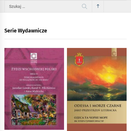
Szukaj:
Serie Wydawnicze