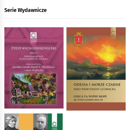
Serie Wydawnicze