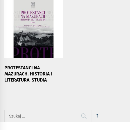
PROTESTANCI NA
MAZURACH. HISTORIA I
LITERATURA. STUDIA
Szukaj: