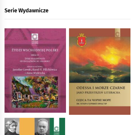
Serie Wydawnicze