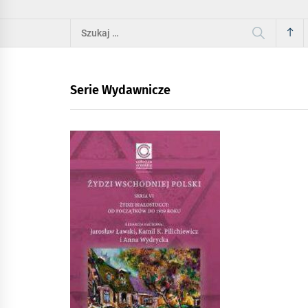
Szukaj:
Serie Wydawnicze