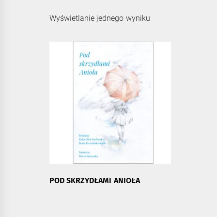
Wyświetlanie jednego wyniku
POD SKRZYDŁAMI ANIOŁA