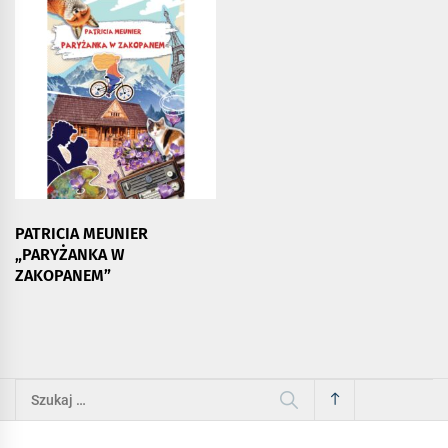
PATRICIA MEUNIER
„PARYŻANKA W
ZAKOPANEM”
Szukaj: