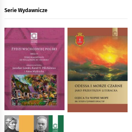
Serie Wydawnicze