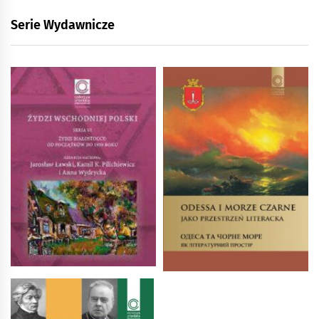
Serie Wydawnicze