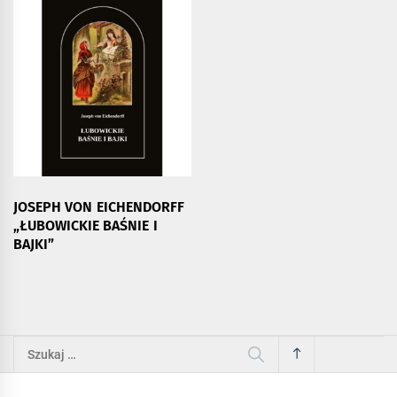
JOSEPH VON EICHENDORFF
„ŁUBOWICKIE BAŚNIE I
BAJKI”
Szukaj: