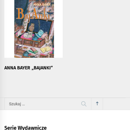
ANNA BAYER „BAJANKI”
Szukaj:
Serie Wydawnicze