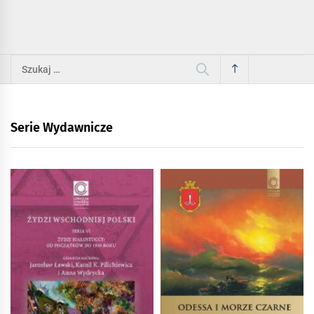
Szukaj:
Serie Wydawnicze